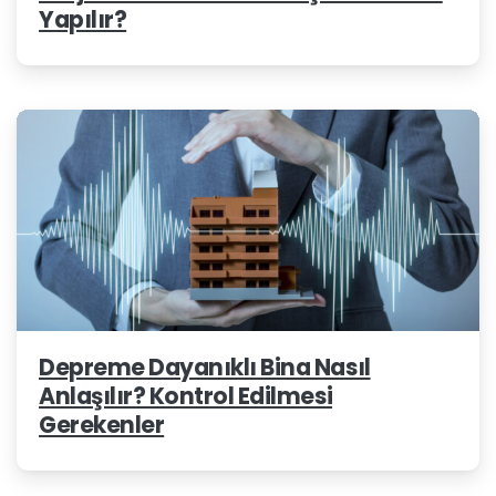
Yapılır?
Depreme Dayanıklı Bina Nasıl
Anlaşılır? Kontrol Edilmesi
Gerekenler