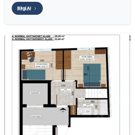
Bilgi Al