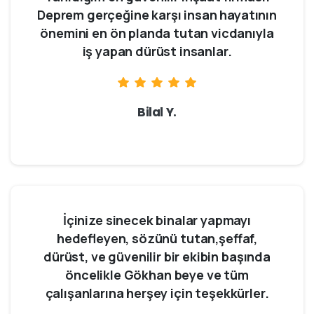
Deprem gerçeğine karşı insan hayatının
önemini en ön planda tutan vicdanıyla
iş yapan dürüst insanlar.
Bilal Y.
İçinize sinecek binalar yapmayı
hedefleyen, sözünü tutan,şeffaf,
dürüst, ve güvenilir bir ekibin başında
öncelikle Gökhan beye ve tüm
çalışanlarına herşey için teşekkürler.