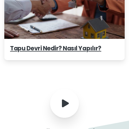
Tapu Devri Nedir? Nasıl Yapılır?