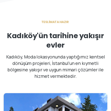
TESLİMATA HAZIR
Kadıköy'ün
tarihine
yakışır
evler
Kadıköy, Moda lokasyonunda yaptığımız kentsel
dönüşüm projeleri, İstanbul‘un en kıymetli
bölgesine yakışır ve uygun mimari çözümler ile
hizmet vermektedir.