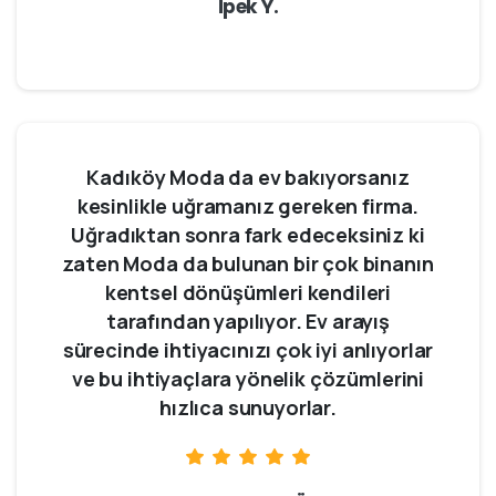
İpek Y.
Kadıköy Moda da ev bakıyorsanız
kesinlikle uğramanız gereken firma.
Uğradıktan sonra fark edeceksiniz ki
zaten Moda da bulunan bir çok binanın
kentsel dönüşümleri kendileri
tarafından yapılıyor. Ev arayış
sürecinde ihtiyacınızı çok iyi anlıyorlar
ve bu ihtiyaçlara yönelik çözümlerini
hızlıca sunuyorlar.