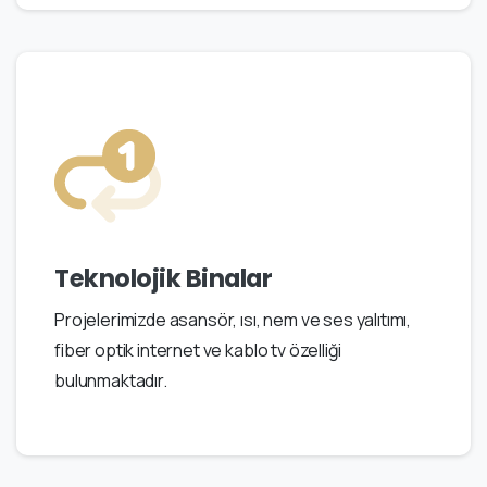
Teknolojik Binalar
Projelerimizde asansör, ısı, nem ve ses yalıtımı,
fiber optik internet ve kablo tv özelliği
bulunmaktadır.