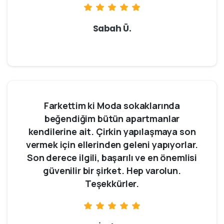
Sabah Ü.
Farkettim ki Moda sokaklarında
beğendiğim bütün apartmanlar
kendilerine ait. Çirkin yapılaşmaya son
vermek için ellerinden geleni yapıyorlar.
Son derece ilgili, başarılı ve en önemlisi
güvenilir bir şirket. Hep varolun.
Teşekkürler.