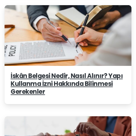
İskân Belgesi Nedir, Nasıl Alınır? Yapı
Kullanma İzni Hakkında Bilinmesi
Gerekenler