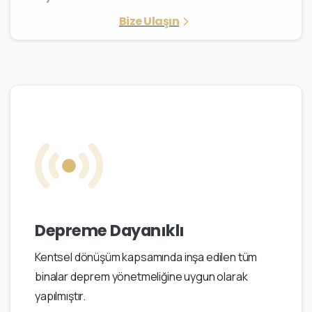
Bize Ulaşın
Depreme Dayanıklı
Kentsel dönüşüm kapsamında inşa edilen tüm
binalar deprem yönetmeliğine uygun olarak
yapılmıştır.