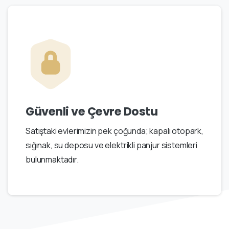
Güvenli ve Çevre Dostu
Satıştaki evlerimizin pek çoğunda; kapalı otopark,
sığınak, su deposu ve elektrikli panjur sistemleri
bulunmaktadır.