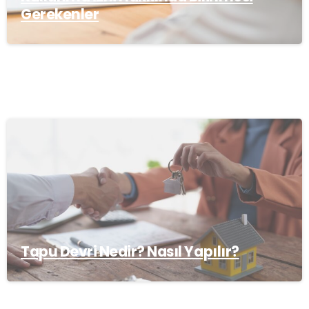
Gerekenler
Tapu Devri Nedir? Nasıl Yapılır?