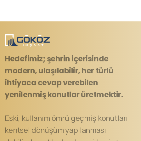
Hedefimiz; şehrin içerisinde
modern, ulaşılabilir, her türlü
ihtiyaca cevap verebilen
yenilenmiş konutlar üretmektir.
Eski, kullanım ömrü geçmiş konutları
kentsel dönüşüm yapılanması