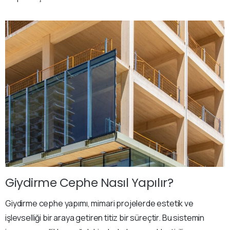
Giydirme Cephe Nasıl Yapılır?
Giydirme cephe yapımı, mimari projelerde estetik ve
işlevselliği bir araya getiren titiz bir süreçtir. Bu sistemin