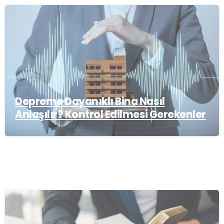
Depreme Dayanıklı Bina Nasıl
Anlaşılır? Kontrol Edilmesi Gerekenler