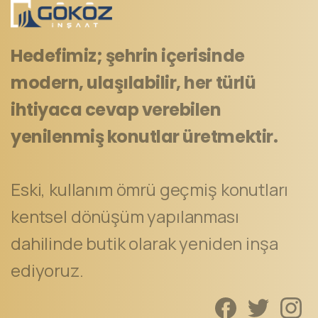
Hedefimiz; şehrin içerisinde
modern, ulaşılabilir, her türlü
ihtiyaca cevap verebilen
yenilenmiş konutlar üretmektir.
Eski, kullanım ömrü geçmiş konutları
kentsel dönüşüm yapılanması
dahilinde butik olarak yeniden inşa
ediyoruz.